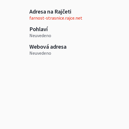
Adresa na Rajčeti
farnost-strasnice.rajce.net
Pohlaví
Neuvedeno
Webová adresa
Neuvedeno